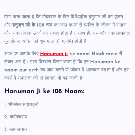
ऐसा माना जाता है कि मंगलवार के दिन विधिपूर्वक हनुमान जी का पूजन
और
हनुमान जी के 108 नाम
का जाप करने से व्यक्ति के जीवन में साहस
और सकारात्मक ऊर्जा का संचार होता है। साथ ही, भय और नकारात्मकता
दूर होकर व्यक्ति को शुभ फल की प्राप्ति होती है।
आज हम आपके लिए
Hanuman ji
ke naam Hindi mein में
लेकर आए हैं। ऐसा विश्वास किया जाता है कि इन
Hanuman ke
naam aur arth
का जाप करने से जीवन में आत्मबल बढ़ता है और हर
कार्य में सफलता की संभावनाएं भी बढ़ जाती हैं।
Hanuman Ji ke 108 Naam:
1. भीमसेन सहायकृते
2. कपीश्वराय
3. महाकायाय