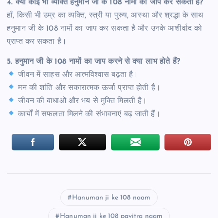
4.
क्या कोई भी व्यक्ति हनुमान जी के 108 नामों का जाप कर सकता है?
हाँ, किसी भी उम्र का व्यक्ति, स्त्री या पुरुष, आस्था और श्रद्धा के साथ
हनुमान जी के 108 नामों का जाप कर सकता है और उनके आशीर्वाद को
प्राप्त कर सकता है।
5.
हनुमान जी के 108 नामों का जाप करने से क्या लाभ होते हैं?
जीवन में साहस और आत्मविश्वास बढ़ता है।
मन की शांति और सकारात्मक ऊर्जा प्राप्त होती है।
जीवन की बाधाओं और भय से मुक्ति मिलती है।
कार्यों में सफलता मिलने की संभावनाएं बढ़ जाती हैं।
Hanuman ji ke 108 naam
Hanuman ji ke 108 pavitra naam