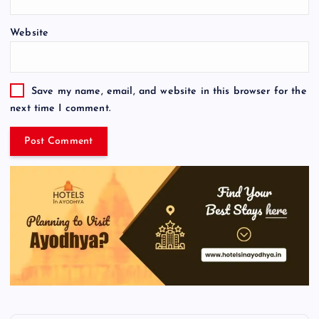
Website
Save my name, email, and website in this browser for the
next time I comment.