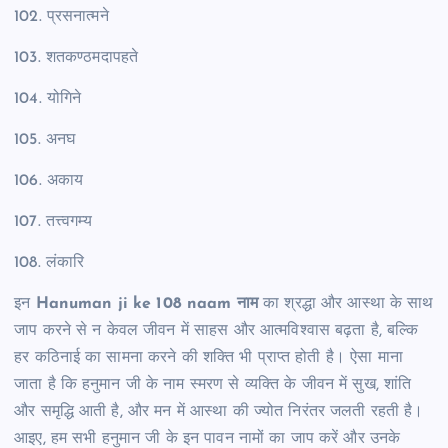
102. प्रसनात्मने
103. शतकण्ठमदापहते
104. योगिने
105. अनघ
106. अकाय
107. तत्त्वगम्य
108. लंकारि
इन
Hanuman ji ke 108 naam नाम
का श्रद्धा और आस्था के साथ
जाप करने से न केवल जीवन में साहस और आत्मविश्वास बढ़ता है, बल्कि
हर कठिनाई का सामना करने की शक्ति भी प्राप्त होती है। ऐसा माना
जाता है कि हनुमान जी के नाम स्मरण से व्यक्ति के जीवन में सुख, शांति
और समृद्धि आती है, और मन में आस्था की ज्योत निरंतर जलती रहती है।
आइए, हम सभी हनुमान जी के इन पावन नामों का जाप करें और उनके