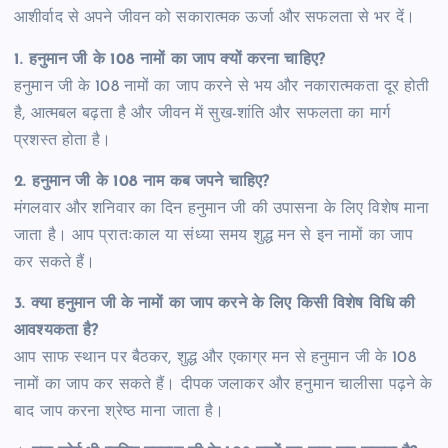
आशीर्वाद से अपने जीवन को सकारात्मक ऊर्जा और सफलता से भर दें।
1.
हनुमान जी के 108 नामों का जाप क्यों करना चाहिए?
हनुमान जी के 108 नामों का जाप करने से भय और नकारात्मकता दूर होती
है, आत्मबल बढ़ता है और जीवन में सुख-शांति और सफलता का मार्ग
प्रशस्त होता है।
2.
हनुमान जी के 108 नाम कब जपने चाहिए?
मंगलवार और शनिवार का दिन हनुमान जी की उपासना के लिए विशेष माना
जाता है। आप प्रातःकाल या संध्या समय शुद्ध मन से इन नामों का जाप
कर सकते हैं।
3.
क्या हनुमान जी के नामों का जाप करने के लिए किसी विशेष विधि की
आवश्यकता है?
आप साफ स्थान पर बैठकर, शुद्ध और एकाग्र मन से हनुमान जी के 108
नामों का जाप कर सकते हैं। दीपक जलाकर और हनुमान चालीसा पढ़ने के
बाद जाप करना श्रेष्ठ माना जाता है।