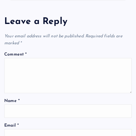
Leave a Reply
Your email address will not be published.
Required fields are
marked
*
Comment
*
Name
*
Email
*