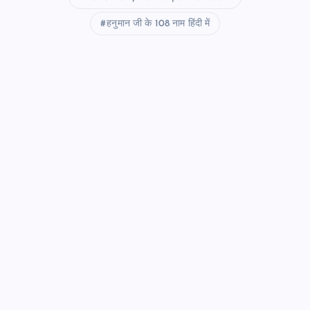
हनुमान जी के 108 नाम हिंदी में