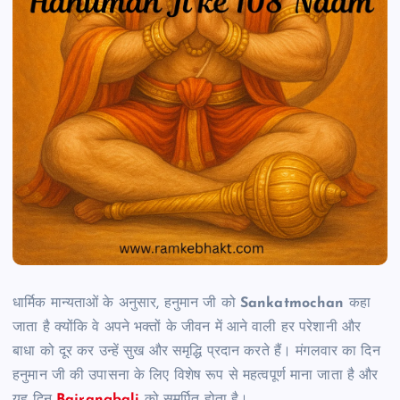
धार्मिक मान्यताओं के अनुसार, हनुमान जी को
Sankatmochan
कहा
जाता है क्योंकि वे अपने भक्तों के जीवन में आने वाली हर परेशानी और
बाधा को दूर कर उन्हें सुख और समृद्धि प्रदान करते हैं। मंगलवार का दिन
हनुमान जी की उपासना के लिए विशेष रूप से महत्वपूर्ण माना जाता है और
यह दिन
Bajrangbali
को समर्पित होता है।