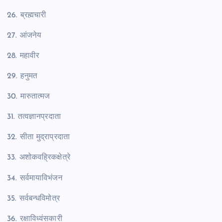
26. ब्रह्मचारी
27. आंजनेय
28. महावीर
29. हनुमत
30. मारुतात्मज
31. तत्वज्ञानप्रदाता
32. सीता मुद्राप्रदाता
33. अशोकवह्रिकक्षेत्रे
34. सर्वमायाविभंजन
35. सर्वबन्धविमोत्र
36. रक्षाविध्वंसकारी