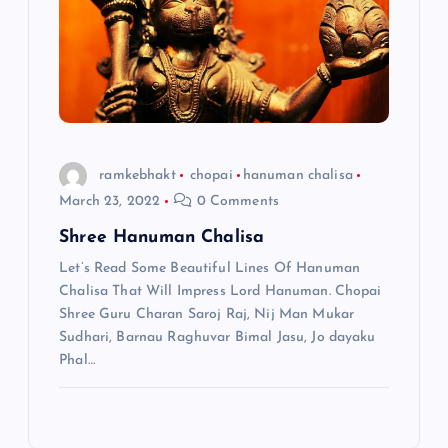
ramkebhakt
chopai
hanuman chalisa
March 23, 2022
0 Comments
Shree Hanuman Chalisa
Let’s Read Some Beautiful Lines Of Hanuman
Chalisa That Will Impress Lord Hanuman. Chopai
Shree Guru Charan Saroj Raj, Nij Man Mukar
Sudhari, Barnau Raghuvar Bimal Jasu, Jo dayaku
Phal…